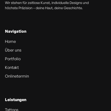
Wir stehen für zeitlose Kunst, individuelle Designs und
höchste Präzision – deine Haut, deine Geschichte.
Navigation
Home
Über uns
Portfolio
Kontakt
Onlinetermin
Leistungen
Tattoos