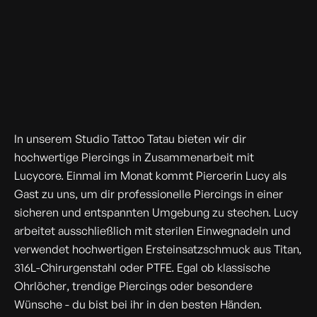
ALLE NÖTIGEN
INFORMATIONEN
In unserem Studio Tattoo Tatau bieten wir dir
hochwertige Piercings in Zusammenarbeit mit
Lucycore. Einmal im Monat kommt Piercerin Lucy als
Gast zu uns, um dir professionelle Piercings in einer
sicheren und entspannten Umgebung zu stechen. Lucy
arbeitet ausschließlich mit sterilen Einwegnadeln und
verwendet hochwertigen Ersteinsatzschmuck aus Titan,
316L-Chirurgenstahl oder PTFE. Egal ob klassische
Ohrlöcher, trendige Piercings oder besondere
Wünsche - du bist bei ihr in den besten Händen.