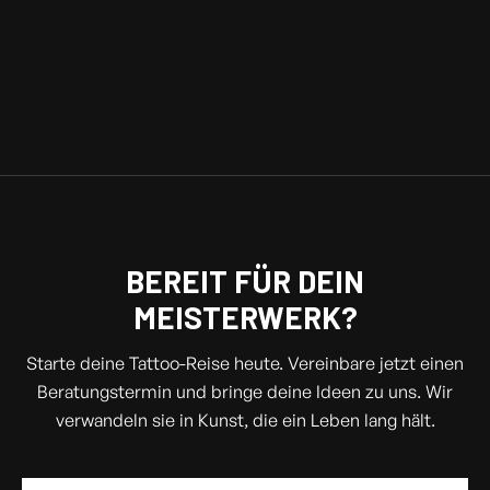
gerne auch bei uns im Shop.
BEREIT FÜR DEIN
MEISTERWERK?
Starte deine Tattoo-Reise heute. Vereinbare jetzt einen
Beratungstermin und bringe deine Ideen zu uns. Wir
verwandeln sie in Kunst, die ein Leben lang hält.