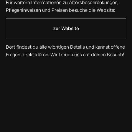
Für weitere Informationen zu Altersbeschränkungen,
Pflegehinweisen und Preisen besuche die Website:
zur Website
Dort findest du alle wichtigen Details und kannst offene
Fragen direkt klären. Wir freuen uns auf deinen Besuch!