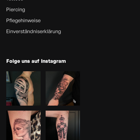
Piercing
Pflegehinweise
Einverständniserklärung
Folge uns auf Instagram